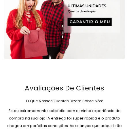
Avaliações De Clientes
O Que Nossos Clientes Dizem Sobre Nós!
Estou extremamente satisfeita com a minha experiência de
compra na sua loja! A entrega foi super rápida e o produto
chegou em perfeitas condições. As alianças que adquiri são