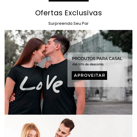
Ofertas Exclusivas
Surpreenda Seu Par