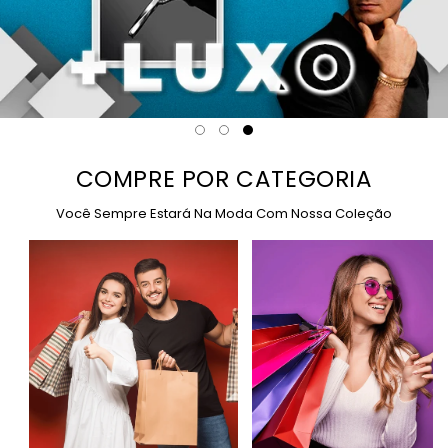
COMPRE POR CATEGORIA
Você Sempre Estará Na Moda Com Nossa Coleção
Para casal
Para Ela