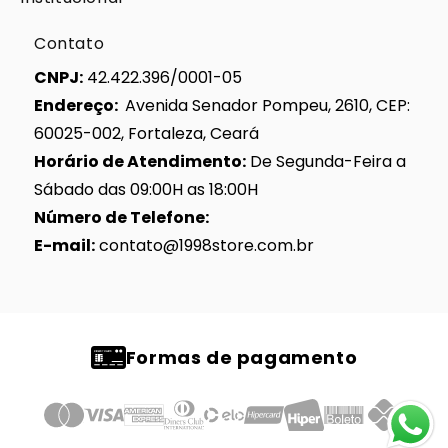
Contato
CNPJ:
42.422.396/0001-05
Endereço:
Avenida Senador Pompeu, 2610, CEP:
60025-002, Fortaleza, Ceará
Horário de Atendimento:
De Segunda-Feira a
Sábado das 09:00H as 18:00H
Número de Telefone:
E-mail:
contato@1998store.com.br
Formas de pagamento