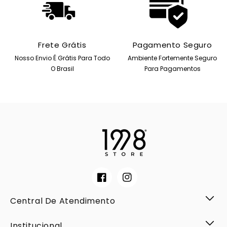
Frete Grátis
Pagamento Seguro
Nosso Envio É Grátis Para Todo
Ambiente Fortemente Seguro
O Brasil
Para Pagamentos
Facebook
Instagram
Central De Atendimento
Institucional