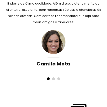
lindas e de ótima qualidade. Além disso, o atendimento ao
cliente foi excelente, com respostas rápidas e atenciosas às
minhas dúvidas. Com certeza recomendarei sua loja para
meus amigos e familiares!
Camila Mota